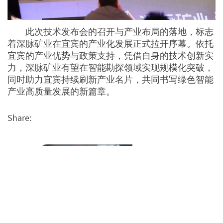
此次技术发布会的召开与产业布局的落地，标志
着深脉矿业在宜宾的产业化发展正式拉开序幕。依托
宜宾的产业优势与政策支持，凭借自身的技术创新实
力，深脉矿业有望在智能勘探领域实现规模化突破，
同时助力宜宾持续刷新产业名片，共同书写绿色智能
产业高质量发展的新篇章。
Share: