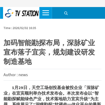
Time : 2026/02/02 16:35
加码智能勘探布局，深脉矿业
宣布落子宜宾，规划建设研发
制造基地
Author : news
1月29日，天空工场创投基金被投企业「深脉矿
业」在宜宾顺利举办技术发布会。本次发布会以“智
能勘探赋能绿色产业，技术落地助力宜宾升级”为主
题，系统展示了“深瞳勘探”软硬件一体化平台的最新