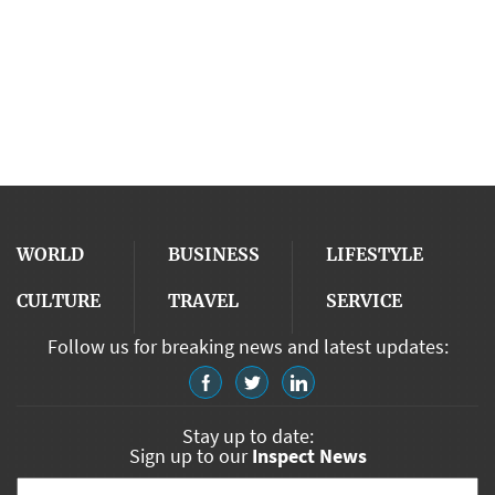
WORLD
BUSINESS
LIFESTYLE
CULTURE
TRAVEL
SERVICE
Follow us for breaking news and latest updates:
Stay up to date:
Sign up to our
Inspect News
Email
*