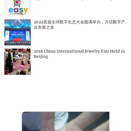
2022首届全球数字生态大会圆满举办，共话数字产
业发展之道
2018 China International Jewelry Fair Held in
Beijing