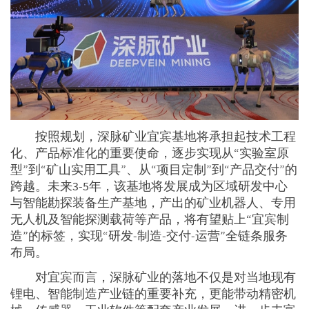
按照规划，深脉矿业宜宾基地将承担起技术工程
化、产品标准化的重要使命，逐步实现从“实验室原
型”到“矿山实用工具”、从“项目定制”到“产品交付”的
跨越。未来3-5年，该基地将发展成为区域研发中心
与智能勘探装备生产基地，产出的矿业机器人、专用
无人机及智能探测载荷等产品，将有望贴上“宜宾制
造”的标签，实现“研发-制造-交付-运营”全链条服务
布局。
对宜宾而言，深脉矿业的落地不仅是对当地现有
锂电、智能制造产业链的重要补充，更能带动精密机