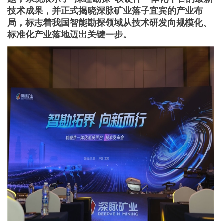
技术成果，并正式揭晓深脉矿业落子宜宾的产业布
局，标志着我国智能勘探领域从技术研发向规模化、
标准化产业落地迈出关键一步。