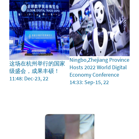
Ningbo,Zhejiang Province
这场在杭州举行的国家
Hosts 2022 World Digital
级盛会，成果丰硕！
Economy Conference
11:48: Dec-23, 22
14:33: Sep-15, 22