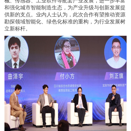
械、传感器、工业软件等配套产业发展，进一步丰富
和强化城市智能制造生态，为产业升级与创新发展提
供新的支点。业内人士认为，此次合作有望推动资源
勘探领域智能化、绿色化标准的重构，为行业发展树
立新标杆。